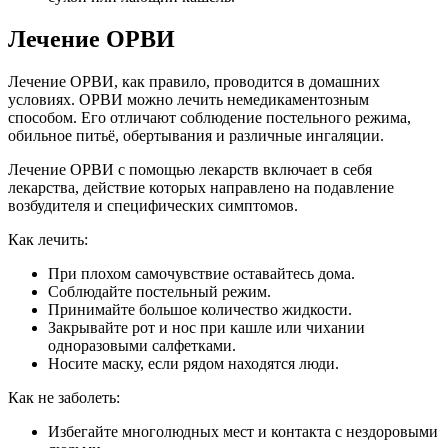
Лечение ОРВИ
Лечение ОРВИ, как правило, проводится в домашних
условиях. ОРВИ можно лечить немедикаментозным
способом. Его отличают соблюдение постельного режима,
обильное питьё, обертывания и различные ингаляции.
Лечение ОРВИ с помощью лекарств включает в себя
лекарства, действие которых направлено на подавление
возбудителя и специфических симптомов.
Как лечить:
При плохом самочувствие оставайтесь дома.
Соблюдайте постельный режим.
Принимайте большое количество жидкости.
Закрывайте рот и нос при кашле или чихании
одноразовыми салфетками.
Носите маску, если рядом находятся люди.
Как не заболеть:
Избегайте многолюдных мест и контакта с нездоровыми