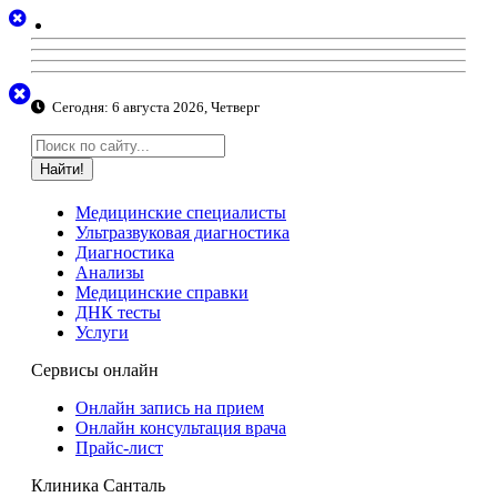
Сегодня:
6 августа 2026, Четверг
Найти!
Медицинские специалисты
Ультразвуковая диагностика
Диагностика
Анализы
Медицинские справки
ДНК тесты
Услуги
Сервисы онлайн
Онлайн запись на прием
Онлайн консультация врача
Прайс-лист
Клиника Санталь