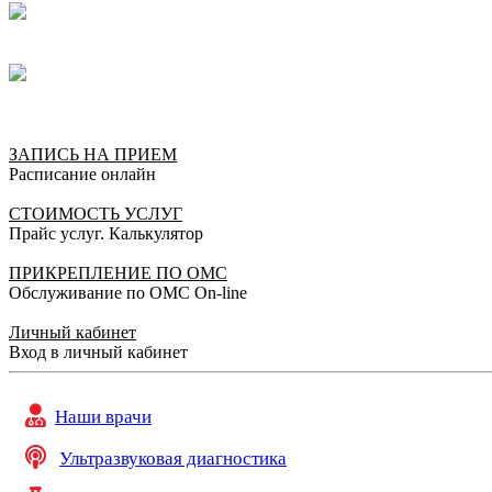
ЗАПИСЬ НА ПРИЕМ
Расписание онлайн
СТОИМОСТЬ УСЛУГ
Прайс услуг. Калькулятор
ПРИКРЕПЛЕНИЕ ПО ОМС
Обслуживание по ОМС On-line
Личный кабинет
Вход в личный кабинет
Наши врачи
Ультразвуковая диагностика