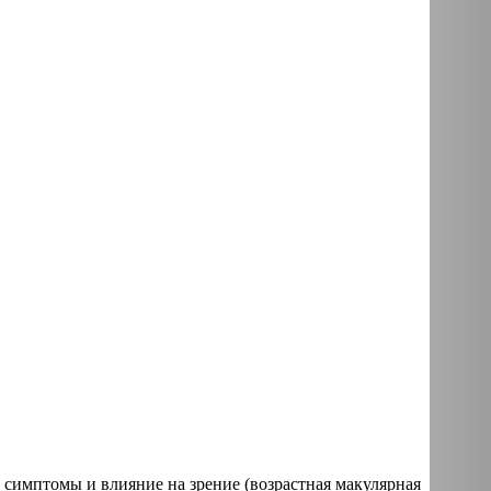
 симптомы и влияние на зрение (возрастная макулярная