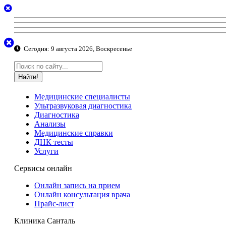
Сегодня:
9 августа 2026, Воскресенье
Найти!
Медицинские специалисты
Ультразвуковая диагностика
Диагностика
Анализы
Медицинские справки
ДНК тесты
Услуги
Сервисы онлайн
Онлайн запись на прием
Онлайн консультация врача
Прайс-лист
Клиника Санталь