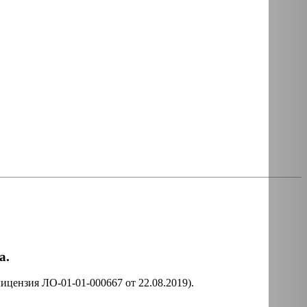
а.
ицензия ЛО-01-01-000667 от 22.08.2019).