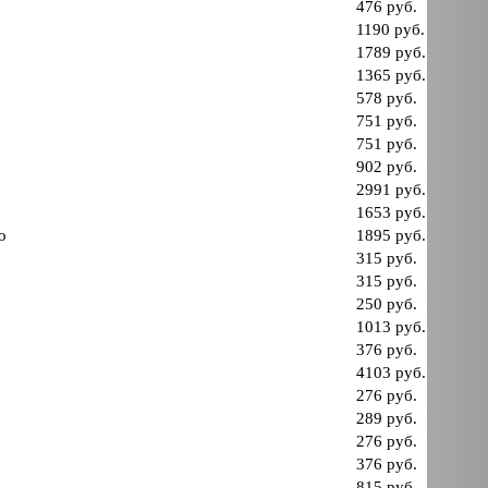
476 руб.
1190 руб.
1789 руб.
1365 руб.
578 руб.
751 руб.
751 руб.
902 руб.
2991 руб.
1653 руб.
о
1895 руб.
315 руб.
315 руб.
250 руб.
1013 руб.
376 руб.
4103 руб.
276 руб.
289 руб.
276 руб.
376 руб.
815 руб.