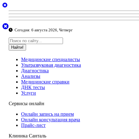
Сегодня:
6 августа 2026, Четверг
Найти!
Медицинские специалисты
Ультразвуковая диагностика
Диагностика
Анализы
Медицинские справки
ДНК тесты
Услуги
Сервисы онлайн
Онлайн запись на прием
Онлайн консультация врача
Прайс-лист
Клиника Санталь