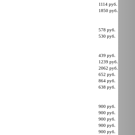
1114 руб.
1850 руб.
578 руб.
530 руб.
439 руб.
1239 руб.
2062 руб.
652 руб.
864 руб.
638 руб.
900 руб.
900 руб.
900 руб.
900 руб.
900 руб.