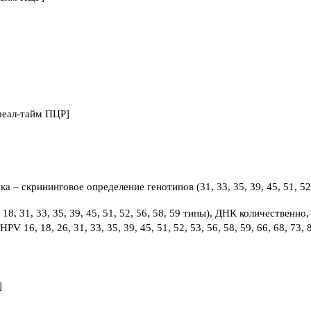
реал-тайм ПЦР]
 – скрининговое определение генотипов (31, 33, 35, 39, 45, 51, 52,
18, 31, 33, 35, 39, 45, 51, 52, 56, 58, 59 типы), ДНК количественно
V 16, 18, 26, 31, 33, 35, 39, 45, 51, 52, 53, 56, 58, 59, 66, 68, 73,
]