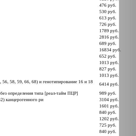
476 руб.
530 руб.
613 руб.
726 руб.
1789 руб.
2816 руб.
689 руб.
16834 руб.
652 руб.
1013 руб.
827 руб.
1013 руб.
 56, 58, 59, 66, 68) и генотипирование 16 и 18
6414 руб.
, без определения типа [реал-тайм ПЦР]
989 руб.
 82) канцерогенного ри
3104 руб.
1601 руб.
840 руб.
1202 руб.
725 руб.
840 руб.