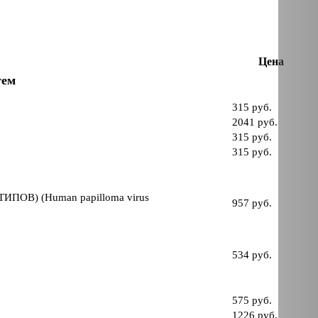
Цена
тем
315 руб.
2041 руб.
315 руб.
315 руб.
ИПОВ) (Human papilloma virus
957 руб.
534 руб.
575 руб.
1226 руб.