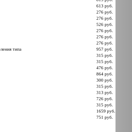
613 руб.
276 руб.
276 руб.
526 руб.
276 руб.
276 руб.
276 руб.
еления типа
957 руб.
315 руб.
315 руб.
476 руб.
864 руб.
300 руб.
315 руб.
313 руб.
726 руб.
315 руб.
1659 руб.
751 руб.