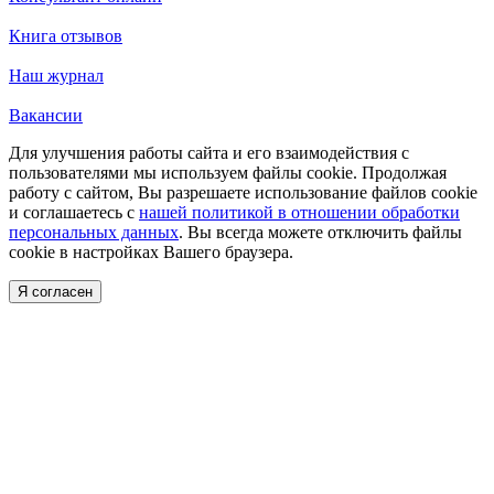
Книга отзывов
Наш журнал
Вакансии
Для улучшения работы сайта и его взаимодействия с
пользователями мы используем файлы cookie. Продолжая
работу с сайтом, Вы разрешаете использование файлов cookie
и соглашаетесь с
нашей политикой в отношении обработки
персональных данных
. Вы всегда можете отключить файлы
cookie в настройках Вашего браузера.
Я согласен