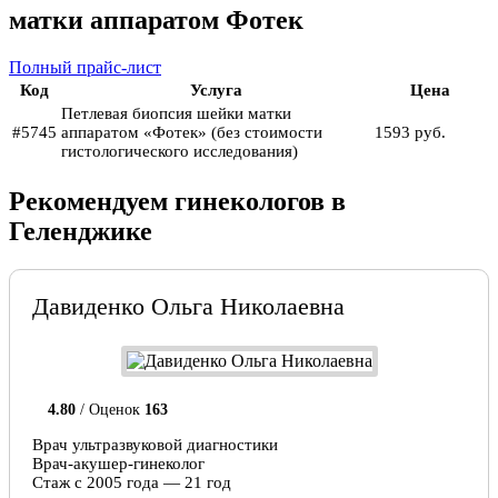
матки аппаратом Фотек
Полный прайс-лист
Код
Услуга
Цена
Петлевая биопсия шейки матки
#5745
аппаратом «Фотек» (без стоимости
1593 руб.
гистологического исследования)
Рекомендуем гинекологов в
Геленджике
Давиденко Ольга Николаевна
4.80
/ Оценок
163
Врач ультразвуковой диагностики
Врач-акушер-гинеколог
Стаж с 2005 года — 21 год