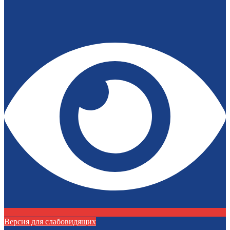
Версия для слабовидящих