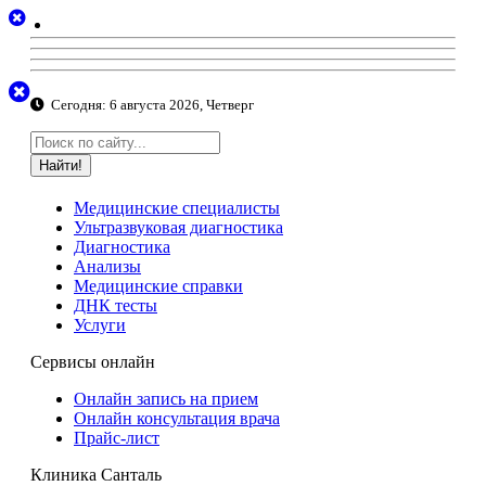
Сегодня:
6 августа 2026, Четверг
Найти!
Медицинские специалисты
Ультразвуковая диагностика
Диагностика
Анализы
Медицинские справки
ДНК тесты
Услуги
Сервисы онлайн
Онлайн запись на прием
Онлайн консультация врача
Прайс-лист
Клиника Санталь