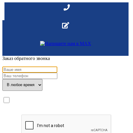
Заказ обратного звонка
Я ознакомлен с
политикой конфиденциальности
и даю
согласие
на обработку моих персональных данных.