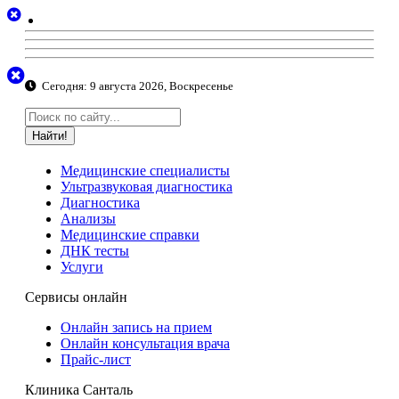
Сегодня:
9 августа 2026, Воскресенье
Найти!
Медицинские специалисты
Ультразвуковая диагностика
Диагностика
Анализы
Медицинские справки
ДНК тесты
Услуги
Сервисы онлайн
Онлайн запись на прием
Онлайн консультация врача
Прайс-лист
Клиника Санталь