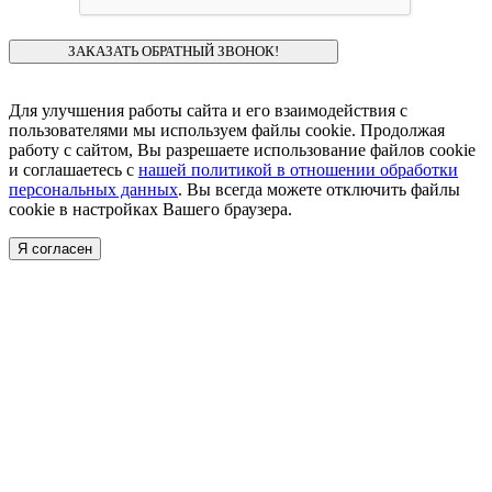
Для улучшения работы сайта и его взаимодействия с
пользователями мы используем файлы cookie. Продолжая
работу с сайтом, Вы разрешаете использование файлов cookie
и соглашаетесь с
нашей политикой в отношении обработки
персональных данных
. Вы всегда можете отключить файлы
cookie в настройках Вашего браузера.
Я согласен