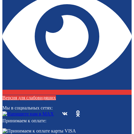
Версия для слабовидящих
Мы в социальных сетях:
Принимаем к оплате: