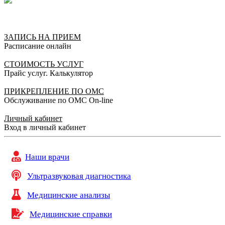
ЗАПИСЬ НА ПРИЕМ
Расписание онлайн
СТОИМОСТЬ УСЛУГ
Прайс услуг. Калькулятор
ПРИКРЕПЛЕНИЕ ПО ОМС
Обслуживание по ОМС On-line
Личный кабинет
Вход в личный кабинет
Наши врачи
Ультразвуковая диагностика
Медицинские анализы
Медицинские справки