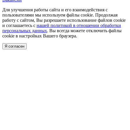
Для улучшения работы сайта и его взаимодействия с
пользователями мы используем файлы cookie. Продолжая
работу с сайтом, Вы разрешаете использование файлов cookie
и соглашаетесь с
нашей политикой в отношении обработки
персональных данных
. Вы всегда можете отключить файлы
cookie в настройках Вашего браузера.
Я согласен