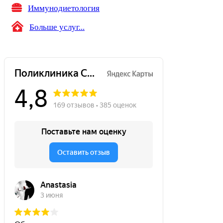
Иммунодиетология
Больше услуг...