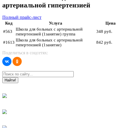
артериальной гипертензией
Полный прайс-лист
Код
Услуга
Цена
Школа для больных с артериальной
#563
348 руб.
гипертензией (1занятие) группа
Школа для больных с артериальной
#1613
842 руб.
гипертензией (1занятие)
Поделиться в соцсетях:
Найти!