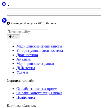
Сегодня:
6 августа 2026, Четверг
Найти!
Медицинские специалисты
Ультразвуковая диагностика
Диагностика
Анализы
Медицинские справки
ДНК тесты
Услуги
Сервисы онлайн
Онлайн запись на прием
Онлайн консультация врача
Прайс-лист
Клиника Санталь