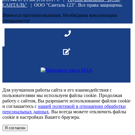
САНТАЛЬ"
| ООО "Санталь 123". Все права защищены.
Имеются противопоказания. Необходима консультация
специалиста!
Для улучшения работы сайта и его взаимодействия с
пользователями мы используем файлы cookie. Продолжая
работу с сайтом, Вы разрешаете использование файлов cookie
и соглашаетесь с
нашей политикой в отношении обработки
персональных данных
. Вы всегда можете отключить файлы
cookie в настройках Вашего браузера.
Я согласен