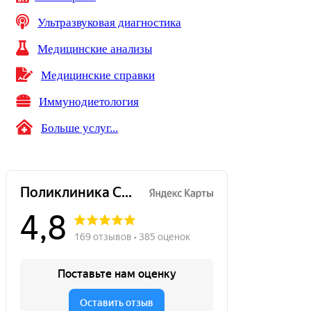
Ультразвуковая диагностика
Медицинские анализы
Медицинские справки
Иммунодиетология
Больше услуг...