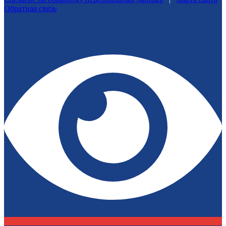
Обратная связь