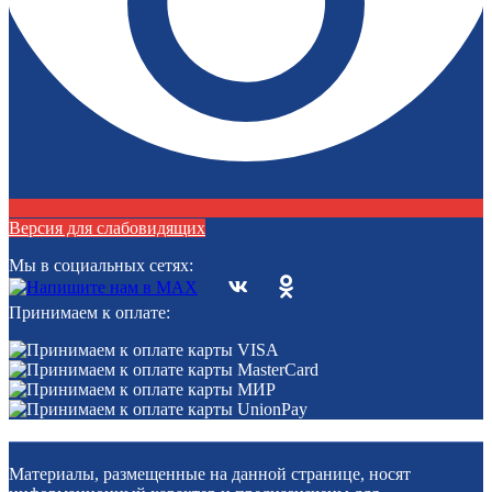
Версия для слабовидящих
Мы в социальных сетях:
Принимаем к оплате:
Материалы, размещенные на данной странице, носят