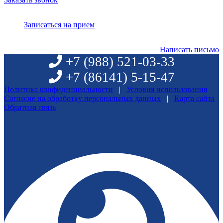
Записаться на прием
Написать письмо
+7 (988)
521-03-33
+7 (86141)
5-15-47
Политика конфиденциальности
|
Условия использования
Согласие на обработку персональных данных
|
Карта сайта
Обратная связь