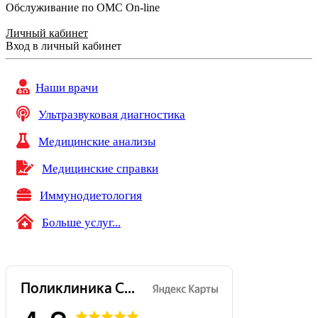
Обслуживание по ОМС On-line
Личный кабинет
Вход в личный кабинет
Наши врачи
Ультразвуковая диагностика
Медицинские анализы
Медицинские справки
Иммунодиетология
Больше услуг...