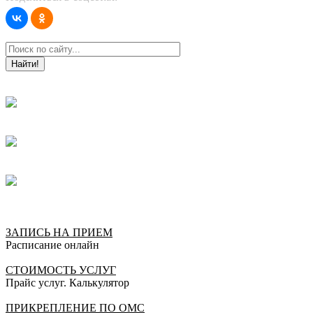
Найти!
ЗАПИСЬ НА ПРИЕМ
Расписание онлайн
СТОИМОСТЬ УСЛУГ
Прайс услуг. Калькулятор
ПРИКРЕПЛЕНИЕ ПО ОМС