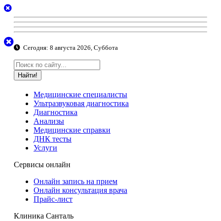
Сегодня:
8 августа 2026, Суббота
Найти!
Медицинские специалисты
Ультразвуковая диагностика
Диагностика
Анализы
Медицинские справки
ДНК тесты
Услуги
Сервисы онлайн
Онлайн запись на прием
Онлайн консультация врача
Прайс-лист
Клиника Санталь