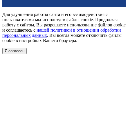
Для улучшения работы сайта и его взаимодействия с
пользователями мы используем файлы cookie. Продолжая
работу с сайтом, Вы разрешаете использование файлов cookie
и соглашаетесь с
нашей политикой в отношении обработки
персональных данных
. Вы всегда можете отключить файлы
cookie в настройках Вашего браузера.
Я согласен