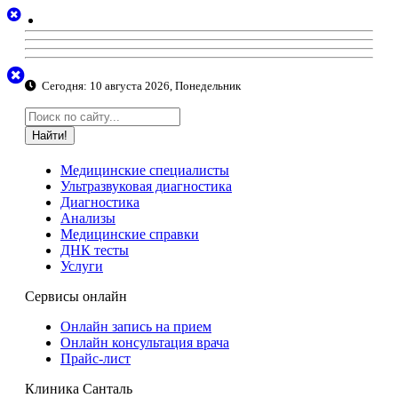
Сегодня:
10 августа 2026, Понедельник
Найти!
Медицинские специалисты
Ультразвуковая диагностика
Диагностика
Анализы
Медицинские справки
ДНК тесты
Услуги
Сервисы онлайн
Онлайн запись на прием
Онлайн консультация врача
Прайс-лист
Клиника Санталь