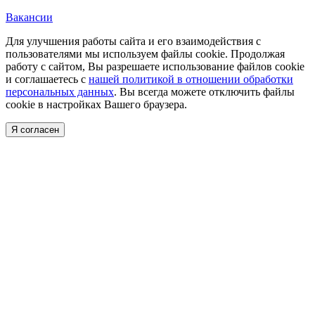
Вакансии
Для улучшения работы сайта и его взаимодействия с
пользователями мы используем файлы cookie. Продолжая
работу с сайтом, Вы разрешаете использование файлов cookie
и соглашаетесь с
нашей политикой в отношении обработки
персональных данных
. Вы всегда можете отключить файлы
cookie в настройках Вашего браузера.
Я согласен