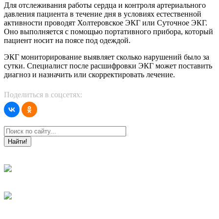
Для отслеживания работы сердца и контроля артериального
давления пациента в течение дня в условиях естественной
активности проводят Холтеровское ЭКГ или Суточное ЭКГ.
Оно выполняется с помощью портативного прибора, который
пациент носит на поясе под одеждой.
ЭКГ мониторирование выявляет сколько нарушений было за
сутки. Специалист после расшифровки ЭКГ может поставить
диагноз и назначить или скорректировать лечение.
Поделиться в соцсетях:
Найти!