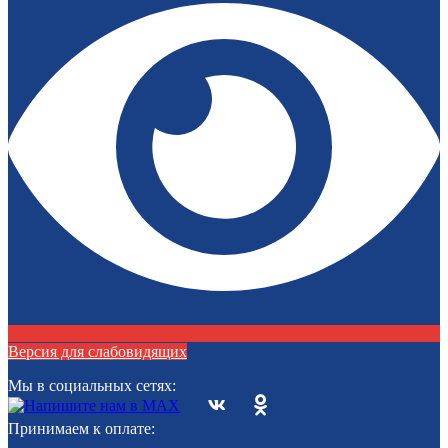
Версия для слабовидящих
Мы в социальных сетях:
Принимаем к оплате: