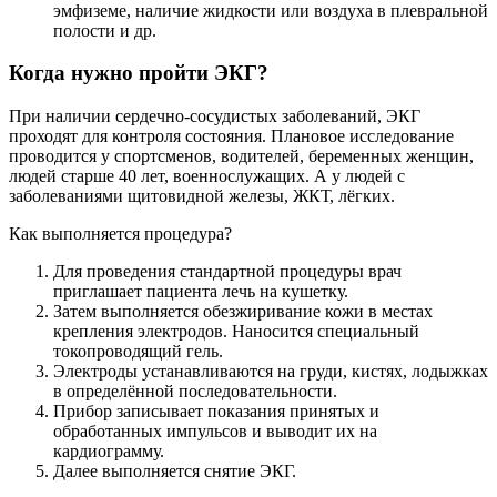
эмфиземе, наличие жидкости или воздуха в плевральной
полости и др.
Когда нужно пройти ЭКГ?
При наличии сердечно-сосудистых заболеваний, ЭКГ
проходят для контроля состояния. Плановое исследование
проводится у спортсменов, водителей, беременных женщин,
людей старше 40 лет, военнослужащих. А у людей с
заболеваниями щитовидной железы, ЖКТ, лёгких.
Как выполняется процедура?
Для проведения стандартной процедуры врач
приглашает пациента лечь на кушетку.
Затем выполняется обезжиривание кожи в местах
крепления электродов. Наносится специальный
токопроводящий гель.
Электроды устанавливаются на груди, кистях, лодыжках
в определённой последовательности.
Прибор записывает показания принятых и
обработанных импульсов и выводит их на
кардиограмму.
Далее выполняется снятие ЭКГ.