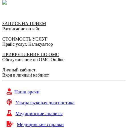
ЗАПИСЬ НА ПРИЕМ
Расписание онлайн
СТОИМОСТЬ УСЛУГ
Прайс услуг. Калькулятор
ПРИКРЕПЛЕНИЕ ПО ОМС
Обслуживание по ОМС On-line
Личный кабинет
Вход в личный кабинет
Наши врачи
Ультразвуковая диагностика
Медицинские анализы
Медицинские справки