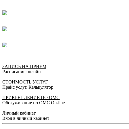
ЗАПИСЬ НА ПРИЕМ
Расписание онлайн
СТОИМОСТЬ УСЛУГ
Прайс услуг. Калькулятор
ПРИКРЕПЛЕНИЕ ПО ОМС
Обслуживание по ОМС On-line
Личный кабинет
Вход в личный кабинет