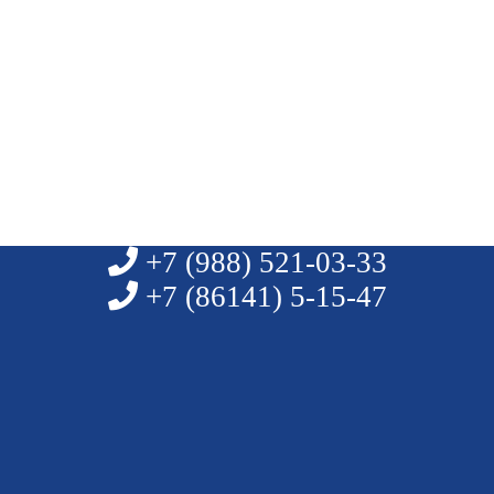
+7 (988)
521-03-33
+7 (86141)
5-15-47