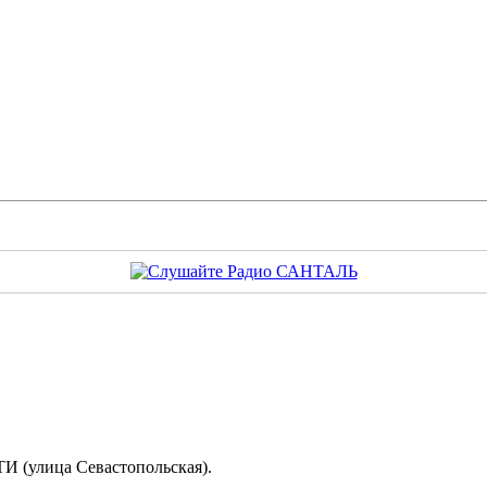
И (улица Севастопольская).