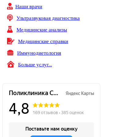
Наши врачи
Ультразвуковая диагностика
Медицинские анализы
Медицинские справки
Иммунодиетология
Больше услуг...