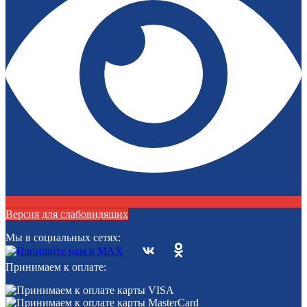
Версия для слабовидящих
Мы в социальных сетях:
Принимаем к оплате: