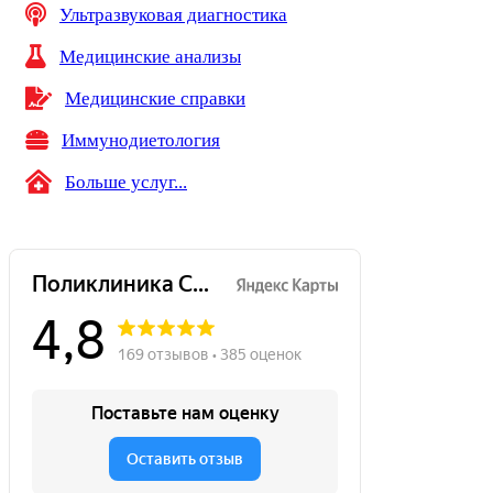
Ультразвуковая диагностика
Медицинские анализы
Медицинские справки
Иммунодиетология
Больше услуг...