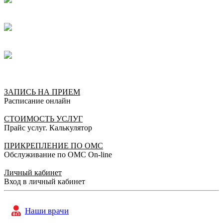
ЗАПИСЬ НА ПРИЕМ
Расписание онлайн
СТОИМОСТЬ УСЛУГ
Прайс услуг. Калькулятор
ПРИКРЕПЛЕНИЕ ПО ОМС
Обслуживание по ОМС On-line
Личный кабинет
Вход в личный кабинет
Наши врачи