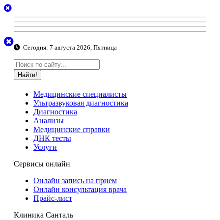
Сегодня:
7 августа 2026, Пятница
Найти!
Медицинские специалисты
Ультразвуковая диагностика
Диагностика
Анализы
Медицинские справки
ДНК тесты
Услуги
Сервисы онлайн
Онлайн запись на прием
Онлайн консультация врача
Прайс-лист
Клиника Санталь