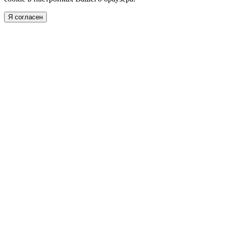
Я согласен