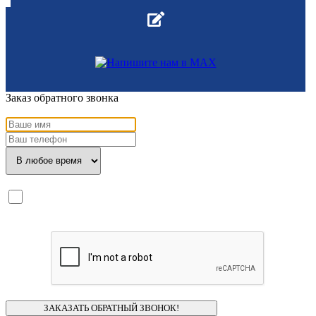
Заказ обратного звонка
Я ознакомлен с
политикой конфиденциальности
и даю
согласие
на обработку моих персональных данных.