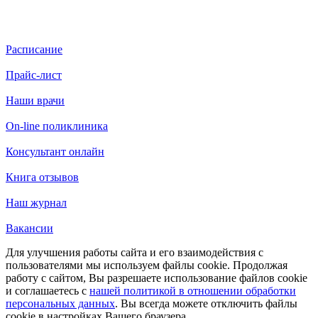
Расписание
Прайс-лист
Наши врачи
On-line поликлиника
Консультант онлайн
Книга отзывов
Наш журнал
Вакансии
Для улучшения работы сайта и его взаимодействия с
пользователями мы используем файлы cookie. Продолжая
работу с сайтом, Вы разрешаете использование файлов cookie
и соглашаетесь с
нашей политикой в отношении обработки
персональных данных
. Вы всегда можете отключить файлы
cookie в настройках Вашего браузера.